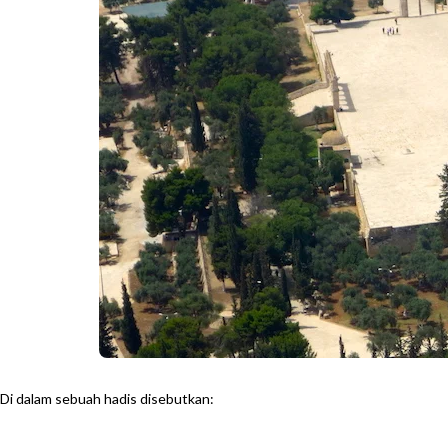
Di dalam sebuah hadis disebutkan: