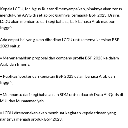
Kepala LCDU, Mr. Agus Rustandi menyampaikan, pihaknya akan terus
mendukung AWG di setiap programnya, termasuk BSP 2023. Di sini,
LCDU akan membantu dari segi bahasa, baik bahasa Arab maupun
Inggris.
Ada empat hal yang akan diberikan LCDU untuk menyukseskan BSP
2023 yaitu:
• Menerjemahkan proposal dan company profile BSP 2023 ke dalam
Arab dan Inggris,
• Publikasi poster dan kegiatan BSP 2023 dalam bahasa Arab dan
Inggris,
• Membantu dari segi bahasa dan SDM untuk dauroh Duta Al-Quds di
MUI dan Muhammadiyah,
• LCDU direncanakan akan membuat kegiatan kepalestinaan yang
nantinya menjadi produk BSP 2023.