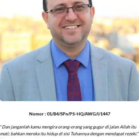
Nomor : 01/B4/SPn/PS-HQ/AWG/I/1447
“
Dan janganlah kamu mengira orang-orang yang gugur di jalan Allah itu
mati; bahkan mereka itu hidup di sisi Tuhannya dengan mendapat rezeki.”