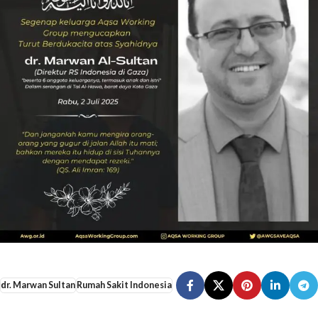
dr. Marwan Sultan
Rumah Sakit Indonesia