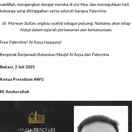
sabilillah, mengangkat derajat mereka di sisi-Nya, dan meneguhkan hati
keluarga yang ditinggalkan serta seluruh bangsa Palestina.
dr. Marwan Sultan, engkau syahid sebagai pejuang. Namamu akan tetap
hidup dalam sejarah perlawanan dan kemanusiaan.
Free Palestine! Al Aqsa Haqquna!
Bergerak Berjamaah Bebaskan Masjid Al Aqsa dan Palestina
Bekasi, 2 Juli 2025
Ketua Presidium AWG
M. Anshorullah