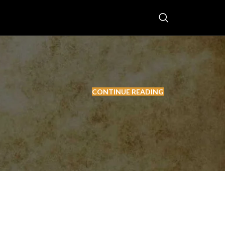
CONTINUE READING