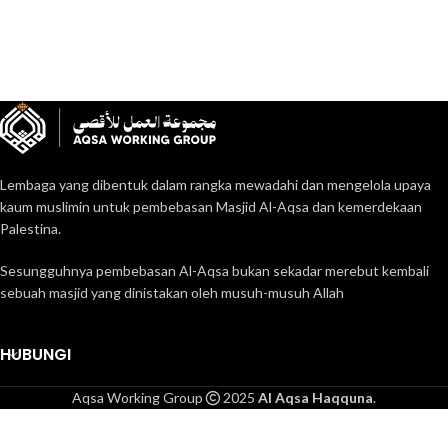
Lembaga yang dibentuk dalam rangka mewadahi dan mengelola upaya
kaum muslimin untuk pembebasan Masjid Al-Aqsa dan kemerdekaan
Palestina.
Sesungguhnya pembebasan Al-Aqsa bukan sekadar merebut kembali
sebuah masjid yang dinistakan oleh musuh-musuh Allah
HUBUNGI
Aqsa Working Group
2025
Al Aqsa Haqquna
.