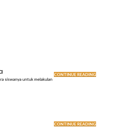
a
CONTINUE READING
ra siswanya untuk melakulan
CONTINUE READING