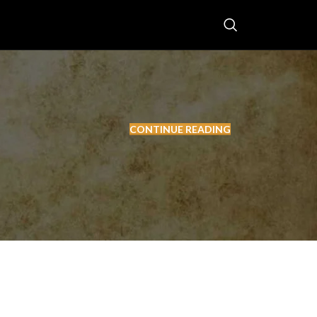
CONTINUE READING