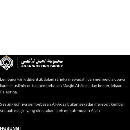
Lembaga yang dibentuk dalam rangka mewadahi dan mengelola upaya
kaum muslimin untuk pembebasan Masjid Al-Aqsa dan kemerdekaan
Palestina.
Sesungguhnya pembebasan Al-Aqsa bukan sekadar merebut kembali
sebuah masjid yang dinistakan oleh musuh-musuh Allah
HUBUNGI