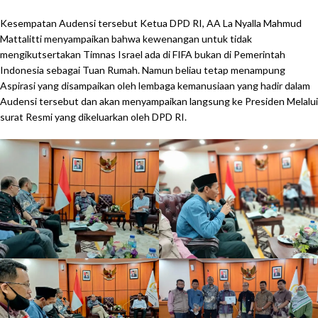
Kesempatan Audensi tersebut Ketua DPD RI, AA La Nyalla Mahmud
Mattalitti menyampaikan bahwa kewenangan untuk tidak
mengikutsertakan Timnas Israel ada di FIFA bukan di Pemerintah
Indonesia sebagai Tuan Rumah. Namun beliau tetap menampung
Aspirasi yang disampaikan oleh lembaga kemanusiaan yang hadir dalam
Audensi tersebut dan akan menyampaikan langsung ke Presiden Melalui
surat Resmi yang dikeluarkan oleh DPD RI.