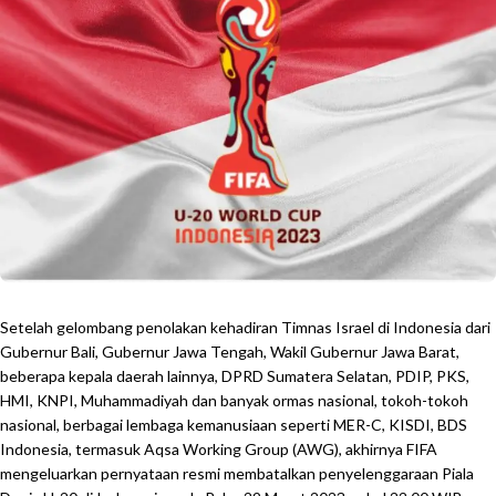
Setelah gelombang penolakan kehadiran Timnas Israel di Indonesia dari
Gubernur Bali, Gubernur Jawa Tengah, Wakil Gubernur Jawa Barat,
beberapa kepala daerah lainnya, DPRD Sumatera Selatan, PDIP, PKS,
HMI, KNPI, Muhammadiyah dan banyak ormas nasional, tokoh-tokoh
nasional, berbagai lembaga kemanusiaan seperti MER-C, KISDI, BDS
Indonesia, termasuk Aqsa Working Group (AWG), akhirnya FIFA
mengeluarkan pernyataan resmi membatalkan penyelenggaraan Piala