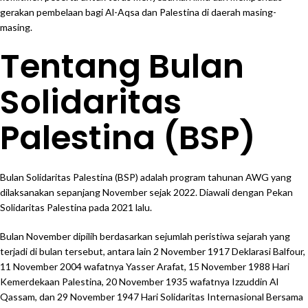
gerakan pembelaan bagi Al-Aqsa dan Palestina di daerah masing-
masing.
Tentang Bulan
Solidaritas
Palestina (BSP)
Bulan Solidaritas Palestina (BSP) adalah program tahunan AWG yang
dilaksanakan sepanjang November sejak 2022. Diawali dengan Pekan
Solidaritas Palestina pada 2021 lalu.
Bulan November dipilih berdasarkan sejumlah peristiwa sejarah yang
terjadi di bulan tersebut, antara lain 2 November 1917 Deklarasi Balfour,
11 November 2004 wafatnya Yasser Arafat, 15 November 1988 Hari
Kemerdekaan Palestina, 20 November 1935 wafatnya Izzuddin Al
Qassam, dan 29 November 1947 Hari Solidaritas Internasional Bersama