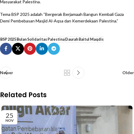
Masyarakat Palestina.
Tema BSP 2025 adalah “Bergerak Berjamaah Bangun Kembali Gaza
Demi Pembebasan Masjid Al-Aqsa dan Kemerdekaan Palestina.”
BSP 2025
Bulan Solidaritas Palestina
Daurah Baitul Maqdis
Newer
Older
Related Posts
25
NOV