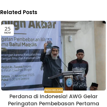
Related Posts
25
NOV
PRESS RELEASE
Perdana di Indonesia! AWG Gelar
Peringatan Pembebasan Pertama