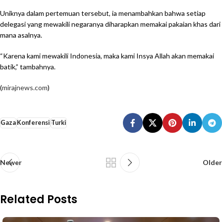
Uniknya dalam pertemuan tersebut, ia menambahkan bahwa setiap
delegasi yang mewakili negaranya diharapkan memakai pakaian khas dari
mana asalnya.
“Karena kami mewakili Indonesia, maka kami Insya Allah akan memakai
batik,” tambahnya.
(
mirajnews.com
)
Gaza
Konferensi
Turki
Newer
Older
Related Posts