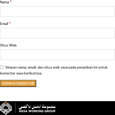
*
Nama
*
Email
Situs Web
Simpan nama, email, dan situs web saya pada peramban ini untuk
komentar saya berikutnya.