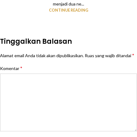
menjadi dua ne...
CONTINUE READING
Tinggalkan Balasan
*
Alamat email Anda tidak akan dipublikasikan.
Ruas yang wajib ditandai
*
Komentar