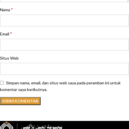
*
Nama
*
Email
Situs Web
Simpan nama, email, dan situs web saya pada peramban ini untuk
komentar saya berikutnya.