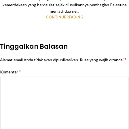
kemerdekaan yang berdaulat sejak diusulkannya pembagian Palestina
menjadi dua ne...
CONTINUE READING
Tinggalkan Balasan
*
Alamat email Anda tidak akan dipublikasikan.
Ruas yang wajib ditandai
*
Komentar