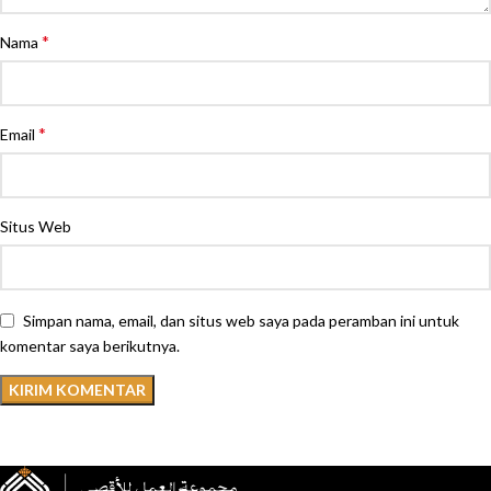
*
Nama
*
Email
Situs Web
Simpan nama, email, dan situs web saya pada peramban ini untuk
komentar saya berikutnya.