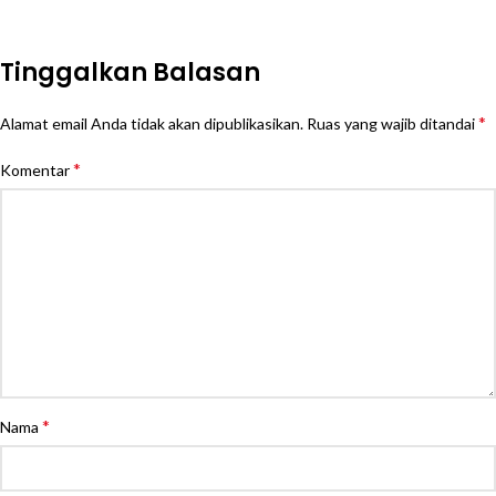
Tinggalkan Balasan
*
Alamat email Anda tidak akan dipublikasikan.
Ruas yang wajib ditandai
*
Komentar
*
Nama