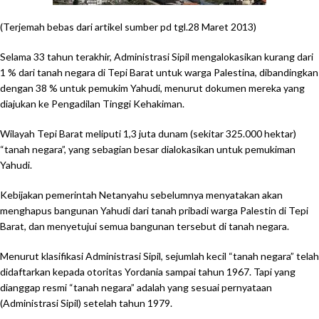
(Terjemah bebas dari artikel sumber pd tgl.28 Maret 2013)
Selama 33 tahun terakhir, Administrasi Sipil mengalokasikan kurang dari
1 % dari tanah negara di Tepi Barat untuk warga Palestina, dibandingkan
dengan 38 % untuk pemukim Yahudi, menurut dokumen mereka yang
diajukan ke Pengadilan Tinggi Kehakiman.
Wilayah Tepi Barat meliputi 1,3 juta dunam (sekitar 325.000 hektar)
“tanah negara”, yang sebagian besar dialokasikan untuk pemukiman
Yahudi.
Kebijakan pemerintah Netanyahu sebelumnya menyatakan akan
menghapus bangunan Yahudi dari tanah pribadi warga Palestin di Tepi
Barat, dan menyetujui semua bangunan tersebut di tanah negara.
Menurut klasifikasi Administrasi Sipil, sejumlah kecil “tanah negara” telah
didaftarkan kepada otoritas Yordania sampai tahun 1967. Tapi yang
dianggap resmi “tanah negara” adalah yang sesuai pernyataan
(Administrasi Sipil) setelah tahun 1979.