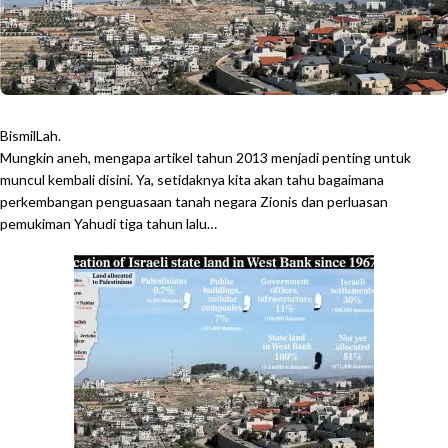
BismilLah.
Mungkin aneh, mengapa artikel tahun 2013 menjadi penting untuk
muncul kembali disini. Ya, setidaknya kita akan tahu bagaimana
perkembangan penguasaan tanah negara Zionis dan perluasan
pemukiman Yahudi tiga tahun lalu…