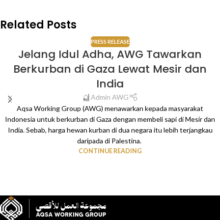
Related Posts
PRESS RELEASE
Jelang Idul Adha, AWG Tawarkan
Berkurban di Gaza Lewat Mesir dan
India
Admin AWG
Aqsa Working Group (AWG) menawarkan kepada masyarakat
Indonesia untuk berkurban di Gaza dengan membeli sapi di Mesir dan
India. Sebab, harga hewan kurban di dua negara itu lebih terjangkau
daripada di Palestina.
CONTINUE READING