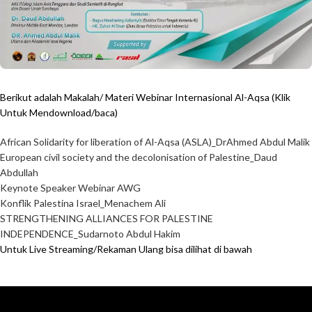
Berikut adalah Makalah/ Materi Webinar Internasional Al-Aqsa (Klik
Untuk Mendownload/baca)
African Solidarity for liberation of Al-Aqsa (ASLA)_DrAhmed Abdul Malik
European civil society and the decolonisation of Palestine_Daud
Abdullah
Keynote Speaker Webinar AWG
Konflik Palestina Israel_Menachem Ali
STRENGTHENING ALLIANCES FOR PALESTINE
INDEPENDENCE_Sudarnoto Abdul Hakim
Untuk Live Streaming/Rekaman Ulang bisa dilihat di bawah