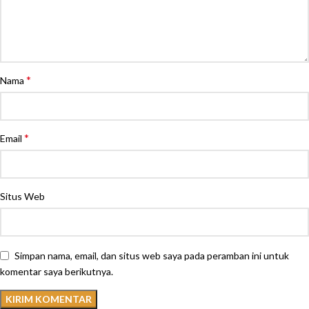
*
Nama
*
Email
Situs Web
Simpan nama, email, dan situs web saya pada peramban ini untuk
komentar saya berikutnya.